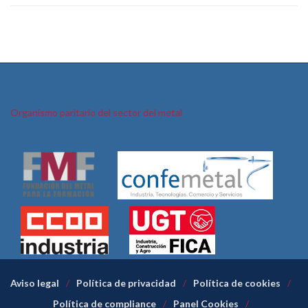
Organismo paritario del sector del metal
Aviso legal
Política de privacidad
Política de cookies
Política de compliance
Panel Cookies