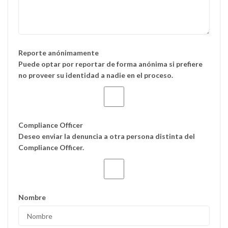
Reporte anónimamente
Puede optar por reportar de forma anónima si prefiere
no proveer su identidad a nadie en el proceso.
Compliance Officer
Deseo enviar la denuncia a otra persona distinta del
Compliance Officer.
Nombre